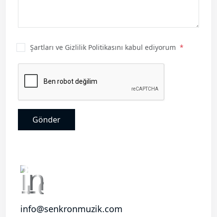
Şartları ve Gizlilik Politikasını kabul ediyorum
Gönder
info@senkronmuzik.com