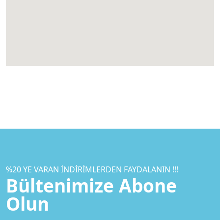
%20 YE VARAN İNDIRIMLERDEN FAYDALANIN !!!
Bültenimize Abone
Olun