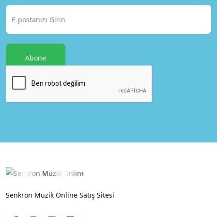
Abone
Senkron Muzik Online Satış Sitesi