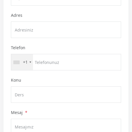
Adres
Telefon
+1
Konu
Mesaj