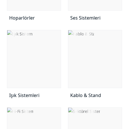
Hoparlörler
Ses Sistemleri
Işık Sistemleri
Kablo & Stand