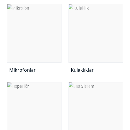
Mikrofonlar
Kulaklıklar