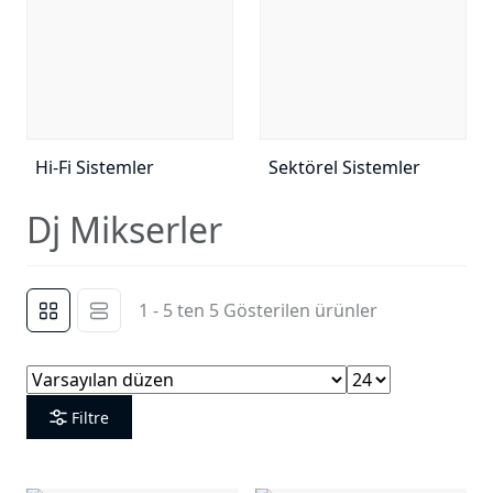
Hi-Fi Sistemler
Sektörel Sistemler
Dj Mikserler
1 - 5 ten 5 Gösterilen ürünler
Filtre