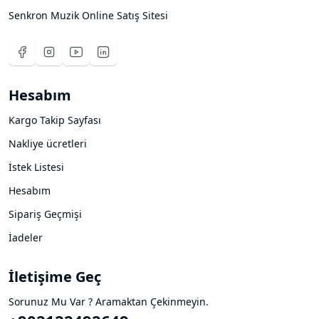
Senkron Muzik Online Satış Sitesi
Hesabım
Kargo Takip Sayfası
Nakliye ücretleri
İstek Listesi
Hesabım
Sipariş Geçmişi
İadeler
İletişime Geç
Sorunuz Mu Var ? Aramaktan Çekinmeyin.